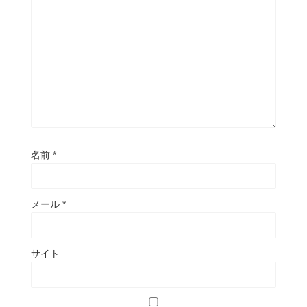
名前
*
メール
*
サイト