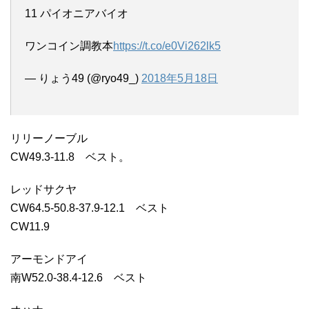
11 パイオニアバイオ
ワンコイン調教本
https://t.co/e0Vi262lk5
— りょう49 (@ryo49_)
2018年5月18日
リリーノーブル
CW49.3-11.8 ベスト。
レッドサクヤ
CW64.5-50.8-37.9-12.1 ベスト
CW11.9
アーモンドアイ
南W52.0-38.4-12.6 ベスト