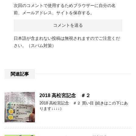
次回のコメントで使用するためブラウザーに自分の名
前、メールアドレス、サイトを保存する。
日本語が含まれない投稿は無視されますのでご注意くだ
さい。（スパム対策）
関連記事
2018 高松宮記念 ＃２
2018 高松宮記念 ＃２ 買い目 (続きはこの下にあ
ります↓↓↓↓）