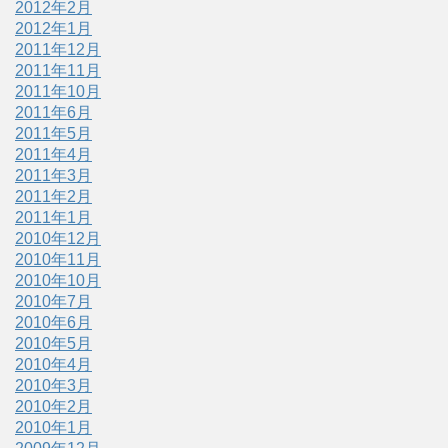
2012年2月
2012年1月
2011年12月
2011年11月
2011年10月
2011年6月
2011年5月
2011年4月
2011年3月
2011年2月
2011年1月
2010年12月
2010年11月
2010年10月
2010年7月
2010年6月
2010年5月
2010年4月
2010年3月
2010年2月
2010年1月