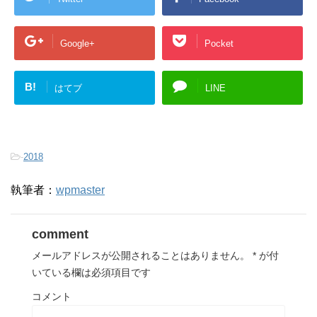
Google+
Pocket
B!
はてブ
LINE
-
2018
執筆者：
wpmaster
comment
メールアドレスが公開されることはありません。
*
が付
いている欄は必須項目です
コメント