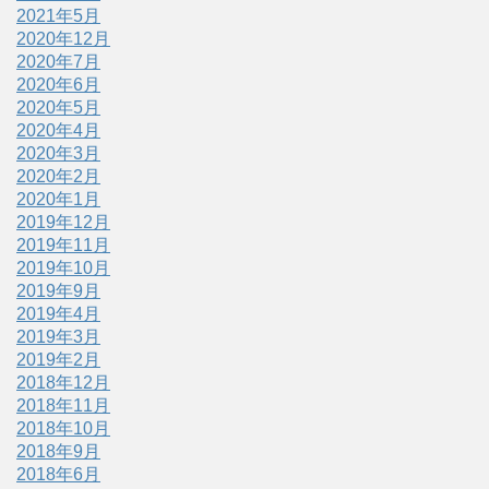
2021年5月
2020年12月
2020年7月
2020年6月
2020年5月
2020年4月
2020年3月
2020年2月
2020年1月
2019年12月
2019年11月
2019年10月
2019年9月
2019年4月
2019年3月
2019年2月
2018年12月
2018年11月
2018年10月
2018年9月
2018年6月