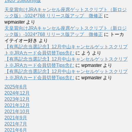
1920*1080only版
天皇賞向けJRAキャンセル座席ゲットスクリプト（新ロジ
ック版）-1024*768 リリース版アップ 微修正
に
wpmaster
より
天皇賞向けJRAキャンセル座席ゲットスクリプト（新ロジ
ック版）-1024*768 リリース版アップ 微修正
に
トーカ
イテイオー好き
より
【有馬記念当選記念】12月中山キャンセルゲットスクリプ
ト※JRAカード会員切替Tips含む
に
よう
より
【有馬記念当選記念】12月中山キャンセルゲットスクリプ
ト※JRAカード会員切替Tips含む
に
wpmaster
より
【有馬記念当選記念】12月中山キャンセルゲットスクリプ
ト※JRAカード会員切替Tips含む
に
wpmaster
より
2025年6月
2024年12月
2023年12月
2021年12月
2021年10月
2021年9月
2021年7月
2021年6月