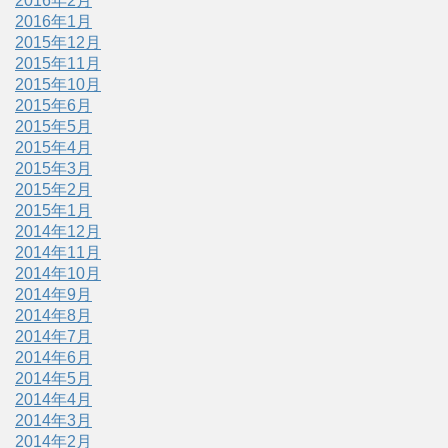
2016年2月
2016年1月
2015年12月
2015年11月
2015年10月
2015年6月
2015年5月
2015年4月
2015年3月
2015年2月
2015年1月
2014年12月
2014年11月
2014年10月
2014年9月
2014年8月
2014年7月
2014年6月
2014年5月
2014年4月
2014年3月
2014年2月