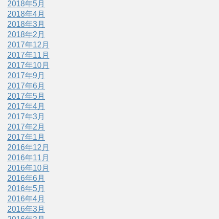
2018年5月
2018年4月
2018年3月
2018年2月
2017年12月
2017年11月
2017年10月
2017年9月
2017年6月
2017年5月
2017年4月
2017年3月
2017年2月
2017年1月
2016年12月
2016年11月
2016年10月
2016年6月
2016年5月
2016年4月
2016年3月