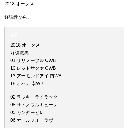
2018 オークス
好調教から。
2018 オークス
好調教馬
01 リリノーブル CWB
10 レッドサクヤ CWB
13 アーモンドアイ 南WB
18 オハナ 南WB
02 ラッキーライラック
08 サトノワルキューレ
05 カンタービレ
06 オールフォーラヴ