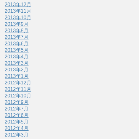
2013年12月
2013年11月
2013年10月
2013年9月
2013年8月
2013年7月
2013年6月
2013年5月
2013年4月
2013年3月
2013年2月
2013年1月
2012年12月
2012年11月
2012年10月
2012年9月
2012年7月
2012年6月
2012年5月
2012年4月
2012年3月