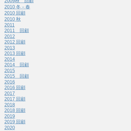
2009秋 回顧
2010 冬－春
2010 回顧
2010 秋
2011
2011 回顧
2012
2012 回顧
2013
2013 回顧
2014
2014 回顧
2015
2015 回顧
2016
2016 回顧
2017
2017 回顧
2018
2018 回顧
2019
2019 回顧
2020