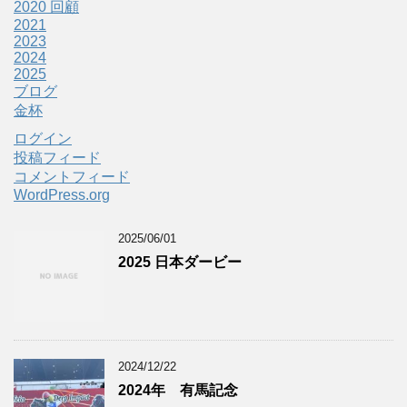
2020 回顧
2021
2023
2024
2025
ブログ
金杯
ログイン
投稿フィード
コメントフィード
WordPress.org
2025/06/01
2025 日本ダービー
2024/12/22
2024年 有馬記念