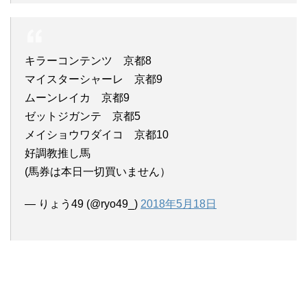
キラーコンテンツ 京都8
マイスターシャーレ 京都9
ムーンレイカ 京都9
ゼットジガンテ 京都5
メイショウワダイコ 京都10
好調教推し馬
(馬券は本日一切買いません）
— りょう49 (@ryo49_)
2018年5月18日