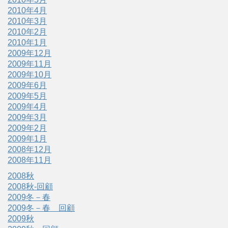
2010年4月
2010年3月
2010年2月
2010年1月
2009年12月
2009年11月
2009年10月
2009年6月
2009年5月
2009年4月
2009年3月
2009年2月
2009年1月
2008年12月
2008年11月
2008秋
2008秋-回顧
2009冬－春
2009冬－春 回顧
2009秋