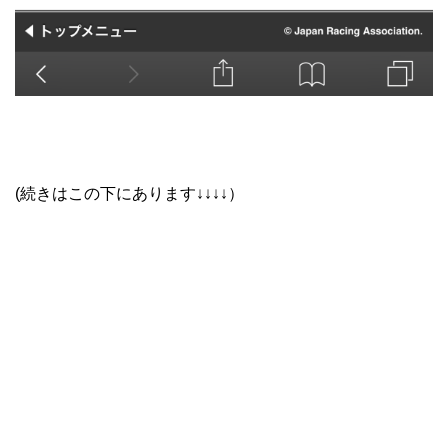
(続きはこの下にあります↓↓↓↓）