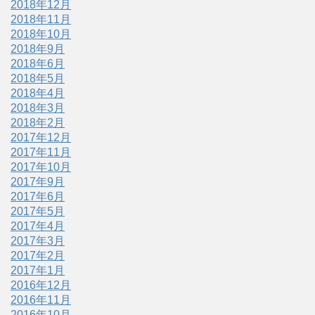
2018年12月
2018年11月
2018年10月
2018年9月
2018年6月
2018年5月
2018年4月
2018年3月
2018年2月
2017年12月
2017年11月
2017年10月
2017年9月
2017年6月
2017年5月
2017年4月
2017年3月
2017年2月
2017年1月
2016年12月
2016年11月
2016年10月