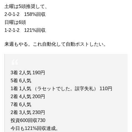
土曜は5頭推奨して、
2-0-1-2 158%回収
日曜は6頭
1-2-1-2 121%回収
来週もやる。これ自動化して自動ポストしたい。
3着 2人気 190円
5着 6人気
1着 1人気 （ラセットでした。誤字失礼） 110円
2着 4人気 200円
7着 6人気
2着 3人気 230円
投資600回収730
今日も121%回収達成。