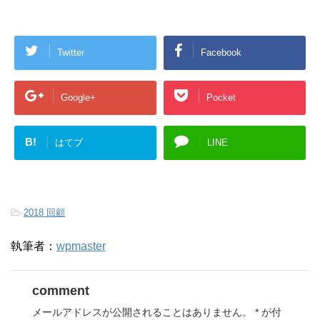
Twitter
Facebook
Google+
Pocket
B!
はてブ
LINE
-
2018 回顧
執筆者：
wpmaster
comment
メールアドレスが公開されることはありません。
*
が付