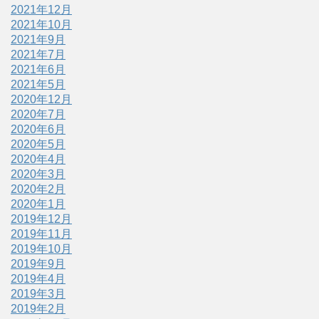
2021年12月
2021年10月
2021年9月
2021年7月
2021年6月
2021年5月
2020年12月
2020年7月
2020年6月
2020年5月
2020年4月
2020年3月
2020年2月
2020年1月
2019年12月
2019年11月
2019年10月
2019年9月
2019年4月
2019年3月
2019年2月