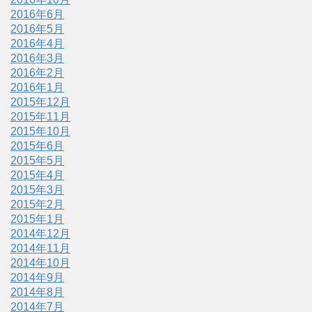
2016年6月
2016年5月
2016年4月
2016年3月
2016年2月
2016年1月
2015年12月
2015年11月
2015年10月
2015年6月
2015年5月
2015年4月
2015年3月
2015年2月
2015年1月
2014年12月
2014年11月
2014年10月
2014年9月
2014年8月
2014年7月