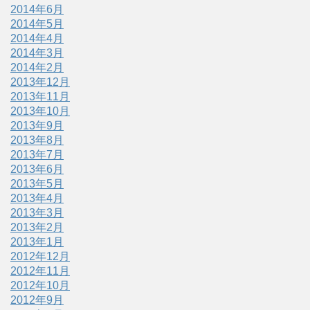
2014年6月
2014年5月
2014年4月
2014年3月
2014年2月
2013年12月
2013年11月
2013年10月
2013年9月
2013年8月
2013年7月
2013年6月
2013年5月
2013年4月
2013年3月
2013年2月
2013年1月
2012年12月
2012年11月
2012年10月
2012年9月