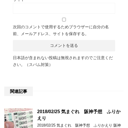
次回のコメントで使用するためブラウザーに自分の名
前、メールアドレス、サイトを保存する。
日本語が含まれない投稿は無視されますのでご注意くだ
さい。（スパム対策）
関連記事
2018/02/25 気まぐれ 阪神予想 ふりか
えり
2018/02/25 気まぐれ 阪神予想 ふりかえり 阪神