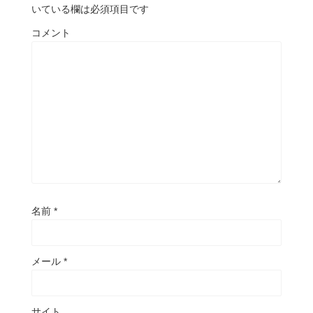
いている欄は必須項目です
コメント
名前
*
メール
*
サイト