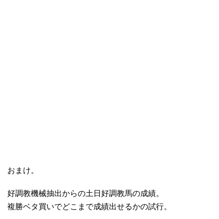
おまけ。
好調教機械抽出からの土日好調教馬の成績。
複勝ベタ買いでどこまで成績出せるかの試行。