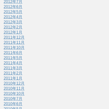
2012年7月
2012年6月
2012年5月
2012年4月
2012年3月
2012年2月
2012年1月
2011年12月
2011年11月
2011年10月
2011年6月
2011年5月
2011年4月
2011年3月
2011年2月
2011年1月
2010年12月
2010年11月
2010年10月
2010年7月
2010年6月
2010年5月