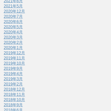
2021年6月
2021年5月
2020年12月
2020年7月
2020年6月
2020年5月
2020年4月
2020年3月
2020年2月
2020年1月
2019年12月
2019年11月
2019年10月
2019年9月
2019年4月
2019年3月
2019年2月
2018年12月
2018年11月
2018年10月
2018年9月
2018年6月