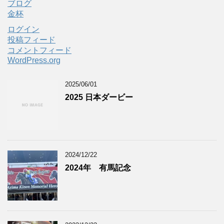
ブログ
金杯
ログイン
投稿フィード
コメントフィード
WordPress.org
2025/06/01
2025 日本ダービー
2024/12/22
2024年 有馬記念