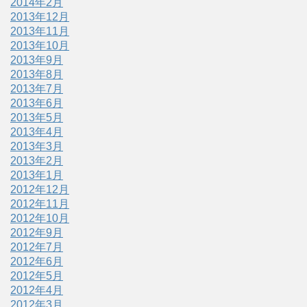
2014年2月
2013年12月
2013年11月
2013年10月
2013年9月
2013年8月
2013年7月
2013年6月
2013年5月
2013年4月
2013年3月
2013年2月
2013年1月
2012年12月
2012年11月
2012年10月
2012年9月
2012年7月
2012年6月
2012年5月
2012年4月
2012年3月