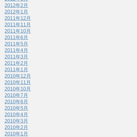
2012年2月
2012年1月
2011年12月
2011年11月
2011年10月
2011年6月
2011年5月
2011年4月
2011年3月
2011年2月
2011年1月
2010年12月
2010年11月
2010年10月
2010年7月
2010年6月
2010年5月
2010年4月
2010年3月
2010年2月
2010年1月