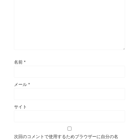
名前
*
メール
*
サイト
次回のコメントで使用するためブラウザーに自分の名