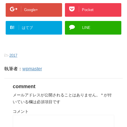
Google+
Pocket
B!
はてブ
LINE
-
2017
執筆者：
wpmaster
comment
メールアドレスが公開されることはありません。
*
が付
いている欄は必須項目です
コメント