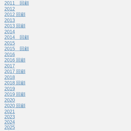
2011 回顧
2012
2012 回顧
2013
2013 回顧
2014
2014 回顧
2015
2015 回顧
2016
2016 回顧
2017
2017 回顧
2018
2018 回顧
2019
2019 回顧
2020
2020 回顧
2021
2023
2024
2025