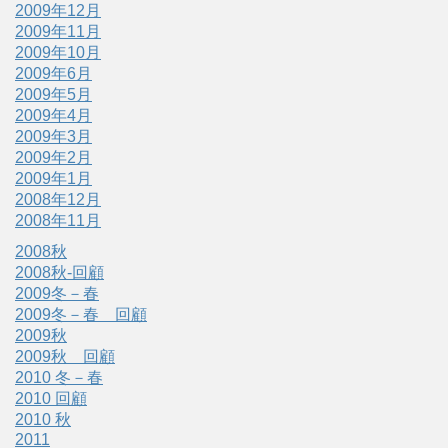
2009年12月
2009年11月
2009年10月
2009年6月
2009年5月
2009年4月
2009年3月
2009年2月
2009年1月
2008年12月
2008年11月
2008秋
2008秋-回顧
2009冬－春
2009冬－春 回顧
2009秋
2009秋 回顧
2010 冬－春
2010 回顧
2010 秋
2011