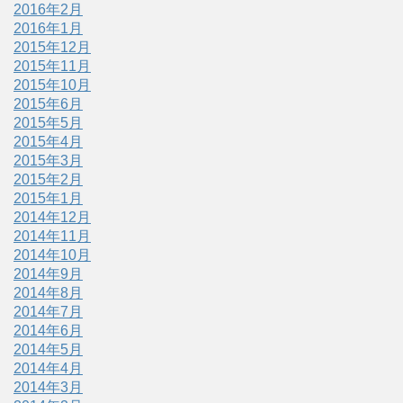
2016年2月
2016年1月
2015年12月
2015年11月
2015年10月
2015年6月
2015年5月
2015年4月
2015年3月
2015年2月
2015年1月
2014年12月
2014年11月
2014年10月
2014年9月
2014年8月
2014年7月
2014年6月
2014年5月
2014年4月
2014年3月