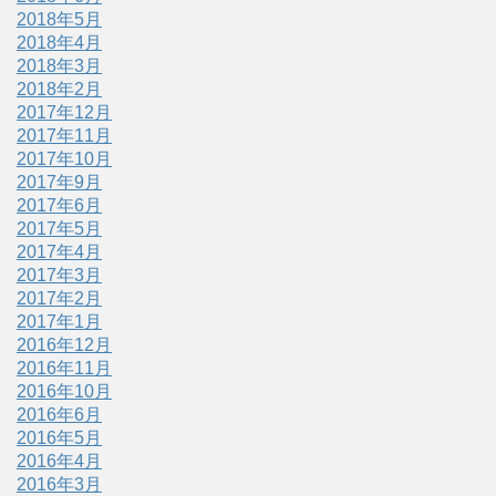
2018年5月
2018年4月
2018年3月
2018年2月
2017年12月
2017年11月
2017年10月
2017年9月
2017年6月
2017年5月
2017年4月
2017年3月
2017年2月
2017年1月
2016年12月
2016年11月
2016年10月
2016年6月
2016年5月
2016年4月
2016年3月