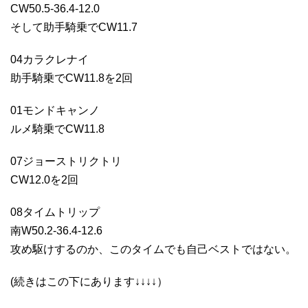
CW50.5-36.4-12.0
そして助手騎乗でCW11.7
04カラクレナイ
助手騎乗でCW11.8を2回
01モンドキャンノ
ルメ騎乗でCW11.8
07ジョーストリクトリ
CW12.0を2回
08タイムトリップ
南W50.2-36.4-12.6
攻め駆けするのか、このタイムでも自己ベストではない。
(続きはこの下にあります↓↓↓↓）