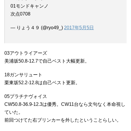
01モンドキャンノ
次点0708
— りょう４９ (@ryo49_)
2017年5月5日
03アウトライアーズ
美浦坂50.8-12.7で自己ベスト大幅更新。
18ガンサリュート
栗東坂52.2-12.8は自己ベスト更新。
05プラチナヴォイス
CW50.8-36.9-12.3は優秀。CW11台なら文句なく本命視し
ていた。
前回つけてた右ブリンカーを外したということらしい。