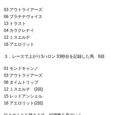
03 アウトライアーズ
06 プラチナヴォイス
13 トラスト
04 カラクレナイ
12 ミスエルテ
16 アエロリット
３．レースで上がり3ハロン 33秒台を記録した馬 6頭
01 モンドキャンノ
03 アウトライアーズ
08 タイムトリップ
12 ミスエルテ (2回)
15 レッドアンシェル
16 アエロリット(2回)