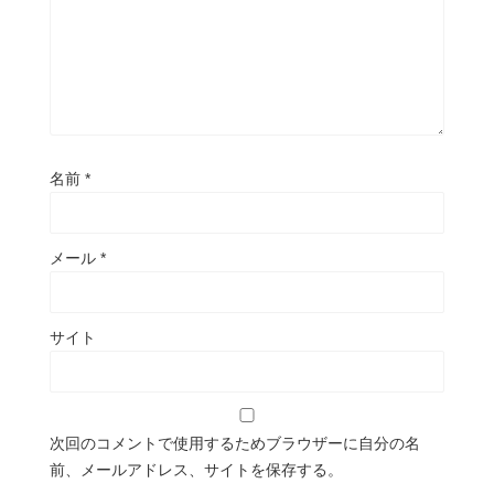
名前
*
メール
*
サイト
次回のコメントで使用するためブラウザーに自分の名
前、メールアドレス、サイトを保存する。