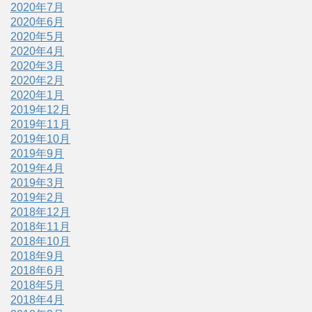
2020年7月
2020年6月
2020年5月
2020年4月
2020年3月
2020年2月
2020年1月
2019年12月
2019年11月
2019年10月
2019年9月
2019年4月
2019年3月
2019年2月
2018年12月
2018年11月
2018年10月
2018年9月
2018年6月
2018年5月
2018年4月