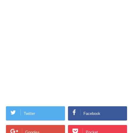
Twitter
Facebook
Google+
Pocket