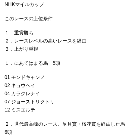
NHKマイルカップ
このレースの上位条件
１．重賞勝ち
２．レースレベルの高いレースを経由
３．上がり重視
１．にあてはまる馬 5頭
01 モンドキャンノ
02 キョウヘイ
04 カラクレナイ
07 ジョーストリクトリ
12 ミスエルテ
２．世代最高峰のレース、皐月賞・桜花賞を経由した馬
6頭