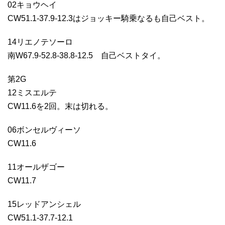
02キョウヘイ
CW51.1-37.9-12.3はジョッキー騎乗なるも自己ベスト。
14リエノテソーロ
南W67.9-52.8-38.8-12.5 自己ベストタイ。
第2G
12ミスエルテ
CW11.6を2回。末は切れる。
06ボンセルヴィーソ
CW11.6
11オールザゴー
CW11.7
15レッドアンシェル
CW51.1-37.7-12.1