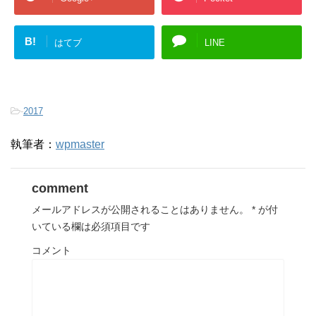
B!
はてブ
LINE
-
2017
執筆者：
wpmaster
comment
メールアドレスが公開されることはありません。
*
が付
いている欄は必須項目です
コメント