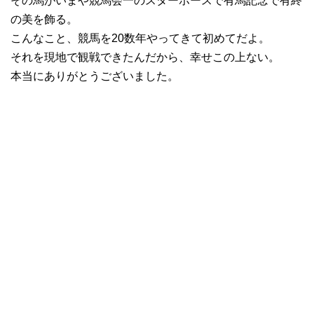
その馬がいまや競馬会一のスターホースで有馬記念で有終
の美を飾る。
こんなこと、競馬を20数年やってきて初めてだよ。
それを現地で観戦できたんだから、幸せこの上ない。
本当にありがとうございました。