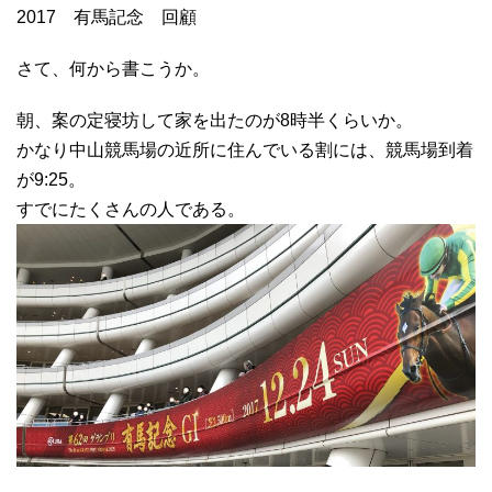
2017 有馬記念 回顧
さて、何から書こうか。
朝、案の定寝坊して家を出たのが8時半くらいか。
かなり中山競馬場の近所に住んでいる割には、競馬場到着
が9:25。
すでにたくさんの人である。