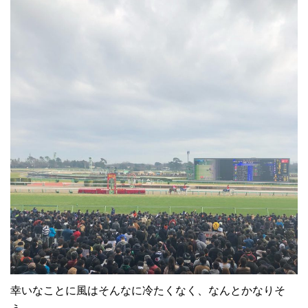
幸いなことに風はそんなに冷たくなく、なんとかなりそ