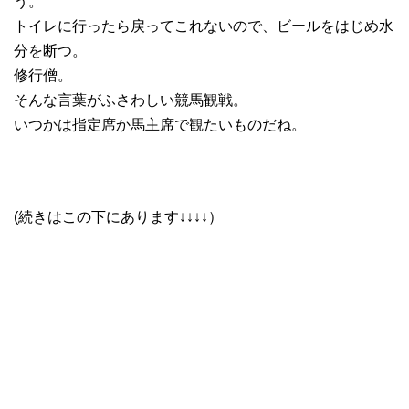
う。
トイレに行ったら戻ってこれないので、ビールをはじめ水
分を断つ。
修行僧。
そんな言葉がふさわしい競馬観戦。
いつかは指定席か馬主席で観たいものだね。
(続きはこの下にあります↓↓↓↓）