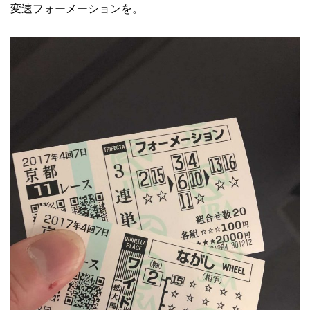
変速フォーメーションを。