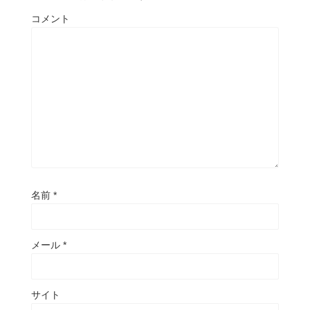
コメント
名前
*
メール
*
サイト