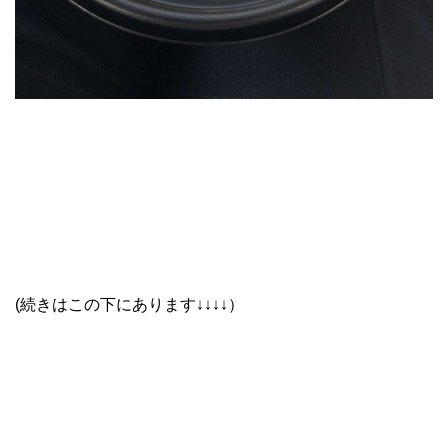
(続きはこの下にあります↓↓↓↓）