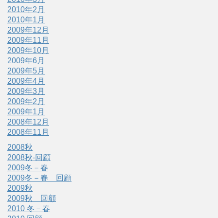
2010年2月
2010年1月
2009年12月
2009年11月
2009年10月
2009年6月
2009年5月
2009年4月
2009年3月
2009年2月
2009年1月
2008年12月
2008年11月
2008秋
2008秋-回顧
2009冬－春
2009冬－春 回顧
2009秋
2009秋 回顧
2010 冬－春