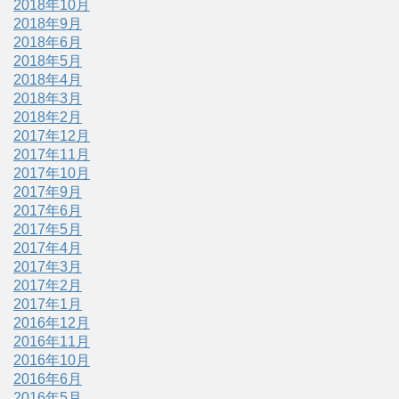
2018年10月
2018年9月
2018年6月
2018年5月
2018年4月
2018年3月
2018年2月
2017年12月
2017年11月
2017年10月
2017年9月
2017年6月
2017年5月
2017年4月
2017年3月
2017年2月
2017年1月
2016年12月
2016年11月
2016年10月
2016年6月
2016年5月