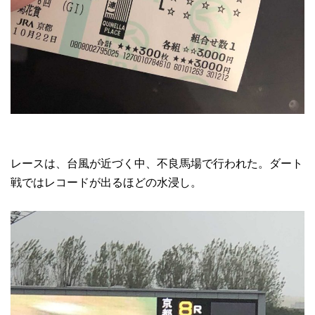
レースは、台風が近づく中、不良馬場で行われた。ダート
戦ではレコードが出るほどの水浸し。