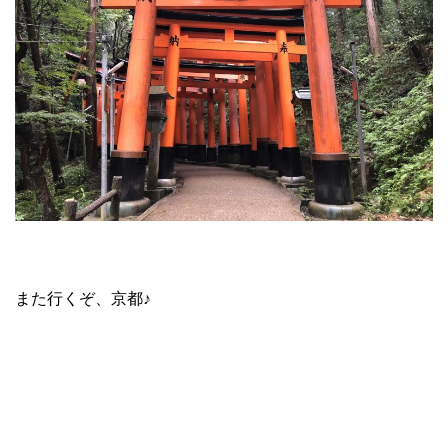
また行くぞ、京都♪