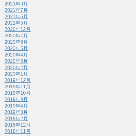
2021年9月
2021年7月
2021年6月
2021年5月
2020年12月
2020年7月
2020年6月
2020年5月
2020年4月
2020年3月
2020年2月
2020年1月
2019年12月
2019年11月
2019年10月
2019年9月
2019年4月
2019年3月
2019年2月
2018年12月
2018年11月