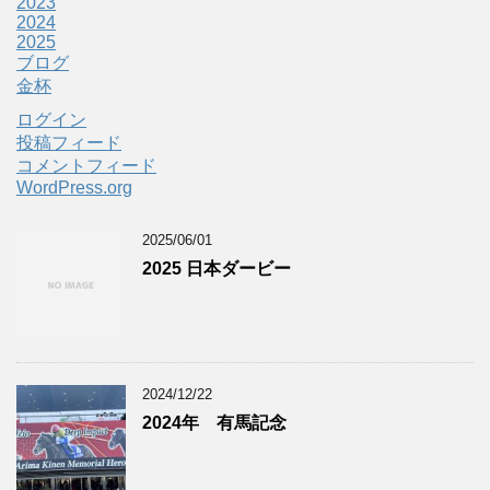
2023
2024
2025
ブログ
金杯
ログイン
投稿フィード
コメントフィード
WordPress.org
2025/06/01
2025 日本ダービー
2024/12/22
2024年 有馬記念