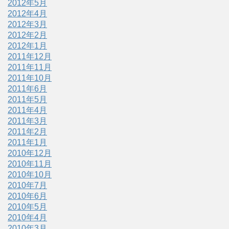
2012年5月
2012年4月
2012年3月
2012年2月
2012年1月
2011年12月
2011年11月
2011年10月
2011年6月
2011年5月
2011年4月
2011年3月
2011年2月
2011年1月
2010年12月
2010年11月
2010年10月
2010年7月
2010年6月
2010年5月
2010年4月
2010年3月