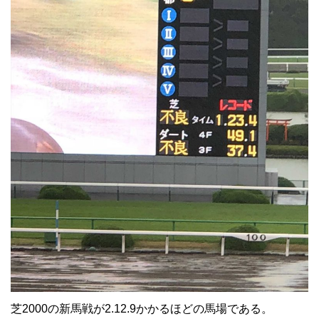
芝2000の新馬戦が2.12.9かかるほどの馬場である。