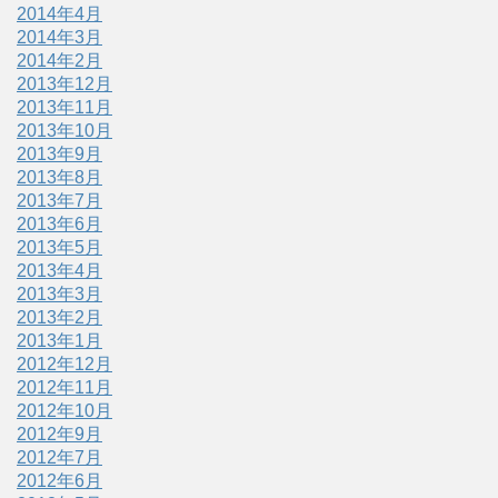
2014年4月
2014年3月
2014年2月
2013年12月
2013年11月
2013年10月
2013年9月
2013年8月
2013年7月
2013年6月
2013年5月
2013年4月
2013年3月
2013年2月
2013年1月
2012年12月
2012年11月
2012年10月
2012年9月
2012年7月
2012年6月