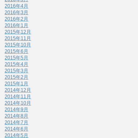
2016年4月
2016年3月
2016年2月
2016年1月
2015年12月
2015年11月
2015年10月
2015年6月
2015年5月
2015年4月
2015年3月
2015年2月
2015年1月
2014年12月
2014年11月
2014年10月
2014年9月
2014年8月
2014年7月
2014年6月
2014年5月