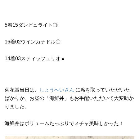
5着15ダンビュライト◎
16着02ウインガナドル〇
14着03スティッフェリオ▲
菊花賞当日は、
しょうへいさん
に席を取っていただいた
ばかりか、お昼の「海鮮丼」もお手配いただいて大変助か
りました。
海鮮丼はボリュームたっぷりでメチャ美味しかった！