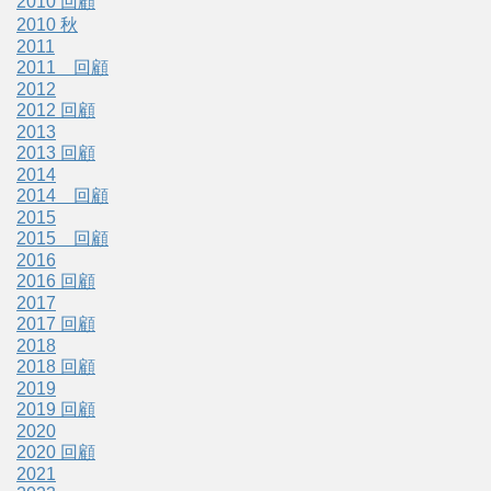
2010 回顧
2010 秋
2011
2011 回顧
2012
2012 回顧
2013
2013 回顧
2014
2014 回顧
2015
2015 回顧
2016
2016 回顧
2017
2017 回顧
2018
2018 回顧
2019
2019 回顧
2020
2020 回顧
2021