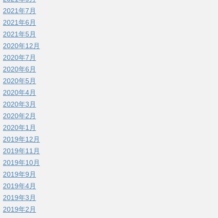
2021年7月
2021年6月
2021年5月
2020年12月
2020年7月
2020年6月
2020年5月
2020年4月
2020年3月
2020年2月
2020年1月
2019年12月
2019年11月
2019年10月
2019年9月
2019年4月
2019年3月
2019年2月