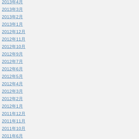
2013年4月
2013年3月
2013年2月
2013年1月
2012年12月
2012年11月
2012年10月
2012年9月
2012年7月
2012年6月
2012年5月
2012年4月
2012年3月
2012年2月
2012年1月
2011年12月
2011年11月
2011年10月
2011年6月