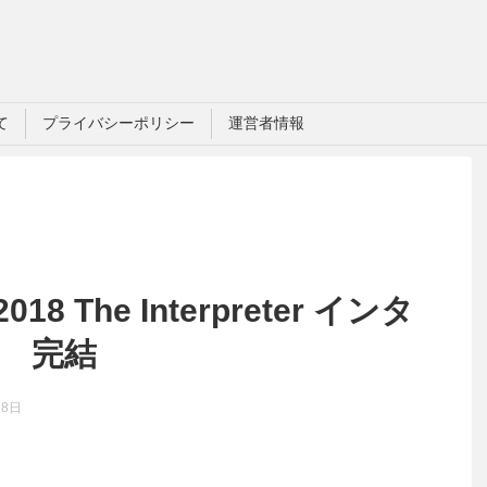
て
プライバシーポリシー
運営者情報
 The Interpreter インタ
話 完結
28日