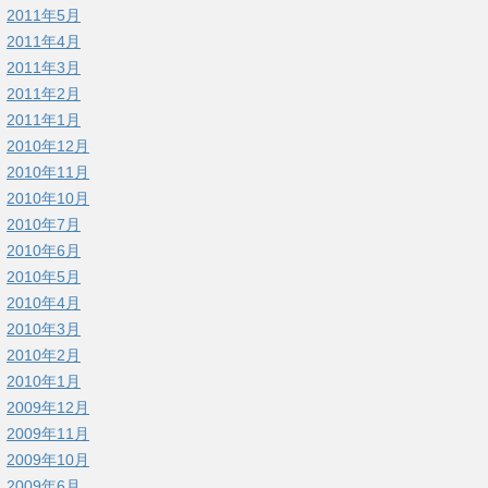
2011年5月
2011年4月
2011年3月
2011年2月
2011年1月
2010年12月
2010年11月
2010年10月
2010年7月
2010年6月
2010年5月
2010年4月
2010年3月
2010年2月
2010年1月
2009年12月
2009年11月
2009年10月
2009年6月