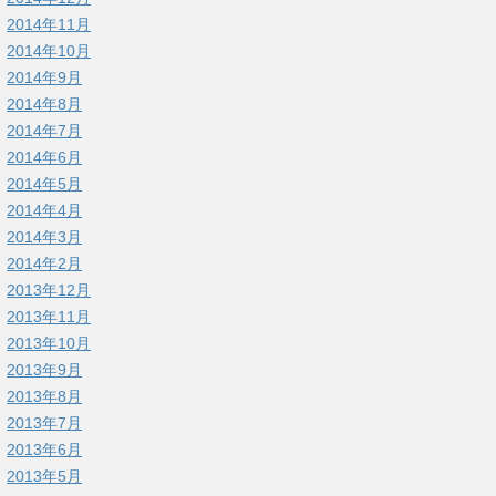
2014年11月
2014年10月
2014年9月
2014年8月
2014年7月
2014年6月
2014年5月
2014年4月
2014年3月
2014年2月
2013年12月
2013年11月
2013年10月
2013年9月
2013年8月
2013年7月
2013年6月
2013年5月