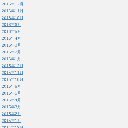
2016年12月
2016年11月
2016年10月
2016年6月
2016年5月
2016年4月
2016年3月
2016年2月
2016年1月
2015年12月
2015年11月
2015年10月
2015年6月
2015年5月
2015年4月
2015年3月
2015年2月
2015年1月
2014年12月