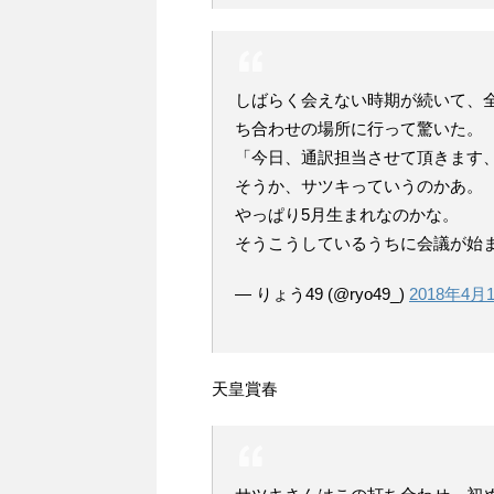
しばらく会えない時期が続いて、
ち合わせの場所に行って驚いた。
「今日、通訳担当させて頂きます
そうか、サツキっていうのかあ。
やっぱり5月生まれなのかな。
そうこうしているうちに会議が始
— りょう49 (@ryo49_)
2018年4月
天皇賞春