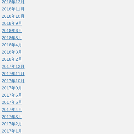
2018年12月
2018年11月
2018年10月
2018年9月
2018年6月
2018年5月
2018年4月
2018年3月
2018年2月
2017年12月
2017年11月
2017年10月
2017年9月
2017年6月
2017年5月
2017年4月
2017年3月
2017年2月
2017年1月