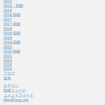
2015
2015 回顧
2016
2016 回顧
2017
2017 回顧
2018
2018 回顧
2019
2019 回顧
2020
2020 回顧
2021
2023
2024
2025
ブログ
金杯
ログイン
投稿フィード
コメントフィード
WordPress.org