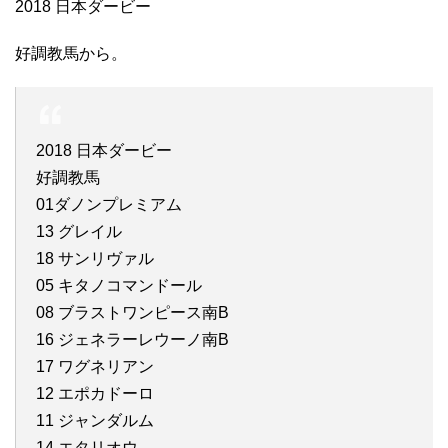
2018 日本ダービー
好調教馬から。
2018 日本ダービー
好調教馬
01ダノンプレミアム
13 グレイル
18 サンリヴァル
05 キタノコマンドール
08 ブラストワンピース南B
16 ジェネラーレウーノ南B
17 ワグネリアン
12 エポカドーロ
11 ジャンダルム
14 エタリオウ