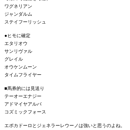
ワグネリアン
ジャンダルム
ステイフーリッシュ
●ヒモに確定
エタリオウ
サンリヴァル
グレイル
オウケンムーン
タイムフライヤー
■馬券的には見送り
テーオーエナジー
アドマイヤアルバ
コズミックフォース
エポカドーロとジェネラーレウーノは強いと思うのよね。