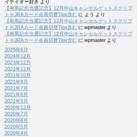
イテイオー好き
より
【有馬記念当選記念】12月中山キャンセルゲットスクリプ
ト※JRAカード会員切替Tips含む
に
よう
より
【有馬記念当選記念】12月中山キャンセルゲットスクリプ
ト※JRAカード会員切替Tips含む
に
wpmaster
より
【有馬記念当選記念】12月中山キャンセルゲットスクリプ
ト※JRAカード会員切替Tips含む
に
wpmaster
より
2025年6月
2024年12月
2023年12月
2021年12月
2021年10月
2021年9月
2021年7月
2021年6月
2021年5月
2020年12月
2020年7月
2020年6月
2020年5月
2020年4月