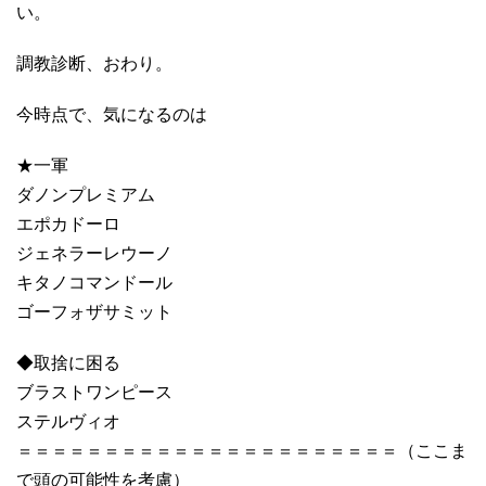
い。
調教診断、おわり。
今時点で、気になるのは
★一軍
ダノンプレミアム
エポカドーロ
ジェネラーレウーノ
キタノコマンドール
ゴーフォザサミット
◆取捨に困る
ブラストワンピース
ステルヴィオ
＝＝＝＝＝＝＝＝＝＝＝＝＝＝＝＝＝＝＝＝＝＝（ここま
で頭の可能性を考慮）