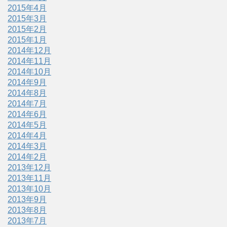
2015年4月
2015年3月
2015年2月
2015年1月
2014年12月
2014年11月
2014年10月
2014年9月
2014年8月
2014年7月
2014年6月
2014年5月
2014年4月
2014年3月
2014年2月
2013年12月
2013年11月
2013年10月
2013年9月
2013年8月
2013年7月