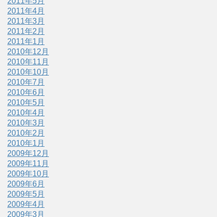
2011年5月
2011年4月
2011年3月
2011年2月
2011年1月
2010年12月
2010年11月
2010年10月
2010年7月
2010年6月
2010年5月
2010年4月
2010年3月
2010年2月
2010年1月
2009年12月
2009年11月
2009年10月
2009年6月
2009年5月
2009年4月
2009年3月