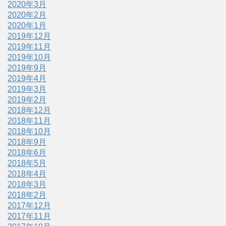
2020年3月
2020年2月
2020年1月
2019年12月
2019年11月
2019年10月
2019年9月
2019年4月
2019年3月
2019年2月
2018年12月
2018年11月
2018年10月
2018年9月
2018年6月
2018年5月
2018年4月
2018年3月
2018年2月
2017年12月
2017年11月