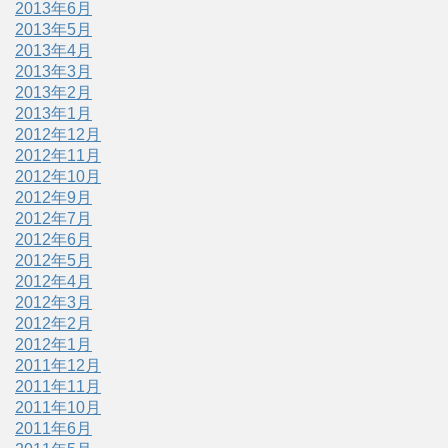
2013年6月
2013年5月
2013年4月
2013年3月
2013年2月
2013年1月
2012年12月
2012年11月
2012年10月
2012年9月
2012年7月
2012年6月
2012年5月
2012年4月
2012年3月
2012年2月
2012年1月
2011年12月
2011年11月
2011年10月
2011年6月