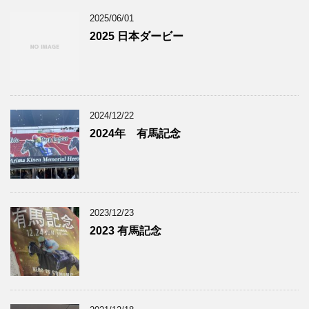
2025/06/01
2025 日本ダービー
2024/12/22
2024年 有馬記念
2023/12/23
2023 有馬記念