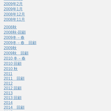
2009年2月
2009年1月
2008年12月
2008年11月
2008秋
2008秋-回顧
2009冬－春
2009冬－春 回顧
2009秋
2009秋 回顧
2010 冬－春
2010 回顧
2010 秋
2011
2011 回顧
2012
2012 回顧
2013
2013 回顧
2014
2014 回顧