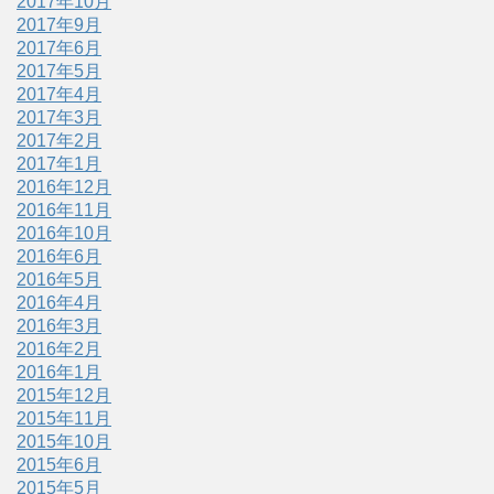
2017年10月
2017年9月
2017年6月
2017年5月
2017年4月
2017年3月
2017年2月
2017年1月
2016年12月
2016年11月
2016年10月
2016年6月
2016年5月
2016年4月
2016年3月
2016年2月
2016年1月
2015年12月
2015年11月
2015年10月
2015年6月
2015年5月