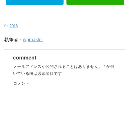
-
2018
執筆者：
wpmaster
comment
メールアドレスが公開されることはありません。
*
が付
いている欄は必須項目です
コメント