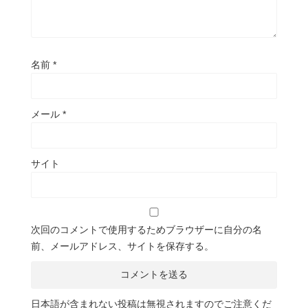
名前
*
メール
*
サイト
次回のコメントで使用するためブラウザーに自分の名
前、メールアドレス、サイトを保存する。
日本語が含まれない投稿は無視されますのでご注意くだ