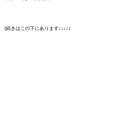
(続きはこの下にあります↓↓↓↓）