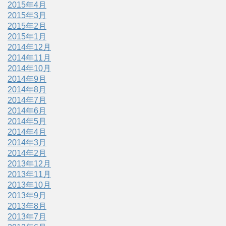
2015年4月
2015年3月
2015年2月
2015年1月
2014年12月
2014年11月
2014年10月
2014年9月
2014年8月
2014年7月
2014年6月
2014年5月
2014年4月
2014年3月
2014年2月
2013年12月
2013年11月
2013年10月
2013年9月
2013年8月
2013年7月