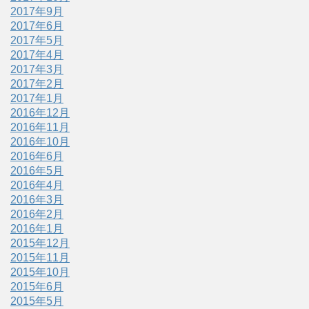
2017年9月
2017年6月
2017年5月
2017年4月
2017年3月
2017年2月
2017年1月
2016年12月
2016年11月
2016年10月
2016年6月
2016年5月
2016年4月
2016年3月
2016年2月
2016年1月
2015年12月
2015年11月
2015年10月
2015年6月
2015年5月