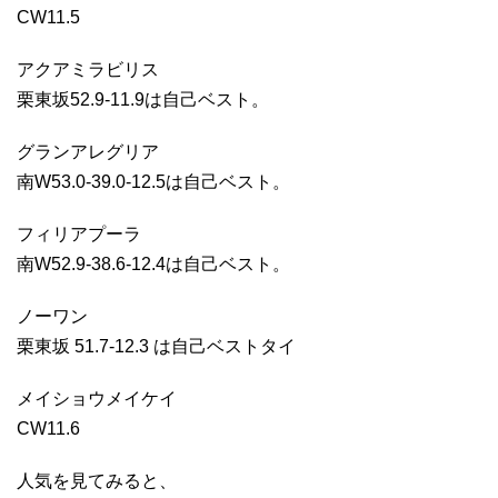
CW11.5
アクアミラビリス
栗東坂52.9-11.9は自己ベスト。
グランアレグリア
南W53.0-39.0-12.5は自己ベスト。
フィリアプーラ
南W52.9-38.6-12.4は自己ベスト。
ノーワン
栗東坂 51.7-12.3 は自己ベストタイ
メイショウメイケイ
CW11.6
人気を見てみると、