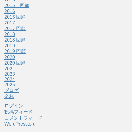
2015 回顧
2016
2016 回顧
2017
2017 回顧
2018
2018 回顧
2019
2019 回顧
2020
2020 回顧
2021
2023
2024
2025
ブログ
金杯
ログイン
投稿フィード
コメントフィード
WordPress.org