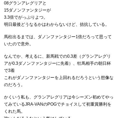
08グランアレグリアと
15ダノンファンタジーが
3.3倍でがっぷりよつ。
明日最後どうなるかはわからないけど、拮抗している。
馬柱出るまでは、ダノンファンタジー1倍だろって思って
いたので意外。
なんでか、考えるに、新馬戦での0.3差（グランアレグリ
アが0.3ダノンファンタジーに先着）、牡馬相手の朝日杯
で3着
これがダノンファンタジーを上回れるだろうという想像な
のだろう。
かくいう私も、グランアレグリアは今シーズン初めてやっ
てみているJRA-VANのPOGでチョイスして初重賞勝利を
くれた馬。