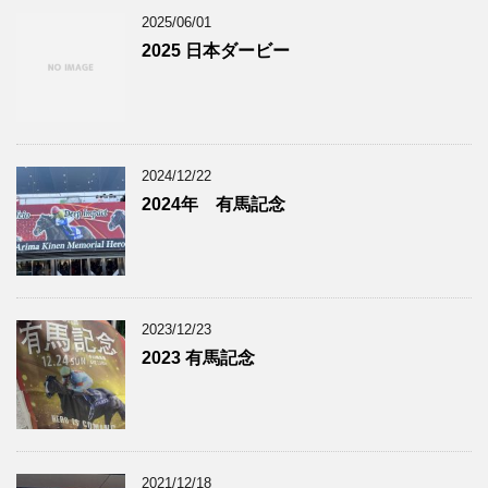
2025/06/01
2025 日本ダービー
2024/12/22
2024年 有馬記念
2023/12/23
2023 有馬記念
2021/12/18