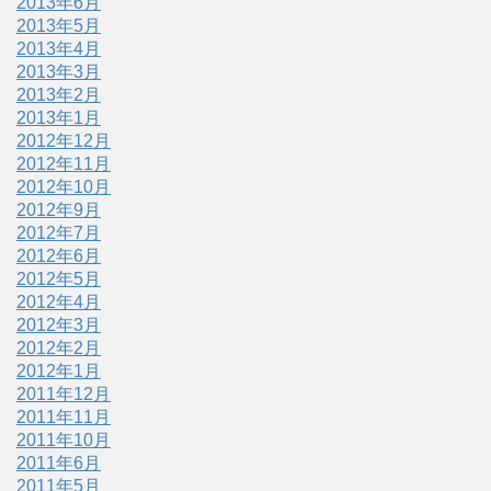
2013年6月
2013年5月
2013年4月
2013年3月
2013年2月
2013年1月
2012年12月
2012年11月
2012年10月
2012年9月
2012年7月
2012年6月
2012年5月
2012年4月
2012年3月
2012年2月
2012年1月
2011年12月
2011年11月
2011年10月
2011年6月
2011年5月