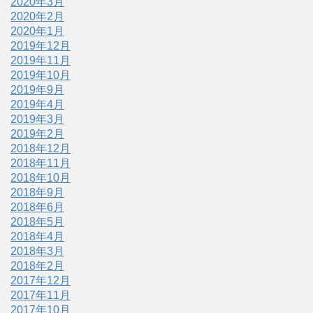
2020年3月
2020年2月
2020年1月
2019年12月
2019年11月
2019年10月
2019年9月
2019年4月
2019年3月
2019年2月
2018年12月
2018年11月
2018年10月
2018年9月
2018年6月
2018年5月
2018年4月
2018年3月
2018年2月
2017年12月
2017年11月
2017年10月