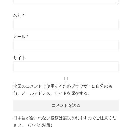
名前
*
メール
*
サイト
次回のコメントで使用するためブラウザーに自分の名
前、メールアドレス、サイトを保存する。
日本語が含まれない投稿は無視されますのでご注意くだ
さい。（スパム対策）