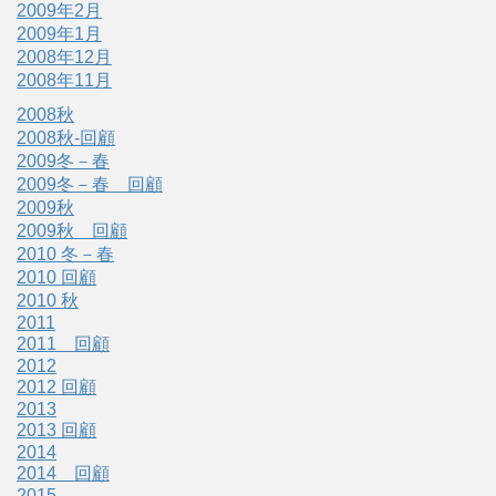
2009年2月
2009年1月
2008年12月
2008年11月
2008秋
2008秋-回顧
2009冬－春
2009冬－春 回顧
2009秋
2009秋 回顧
2010 冬－春
2010 回顧
2010 秋
2011
2011 回顧
2012
2012 回顧
2013
2013 回顧
2014
2014 回顧
2015