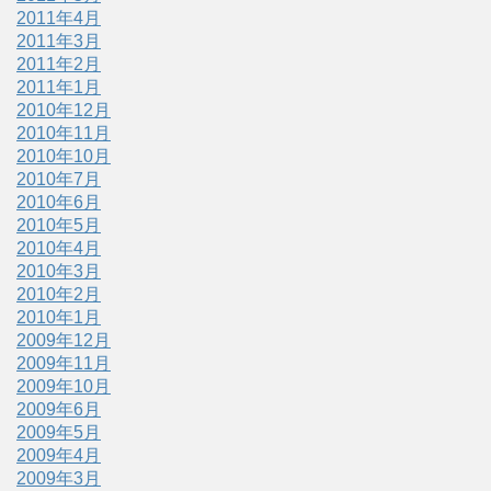
2011年4月
2011年3月
2011年2月
2011年1月
2010年12月
2010年11月
2010年10月
2010年7月
2010年6月
2010年5月
2010年4月
2010年3月
2010年2月
2010年1月
2009年12月
2009年11月
2009年10月
2009年6月
2009年5月
2009年4月
2009年3月