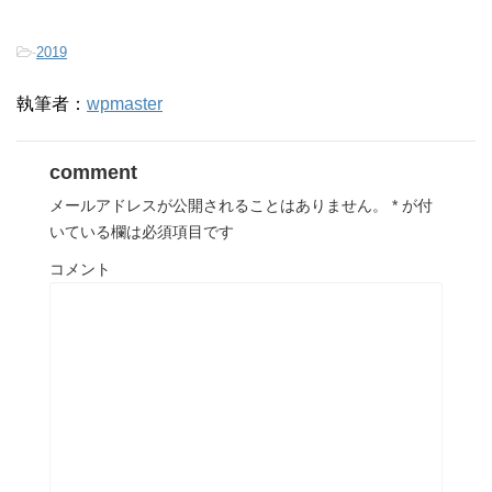
-
2019
執筆者：
wpmaster
comment
メールアドレスが公開されることはありません。
*
が付
いている欄は必須項目です
コメント