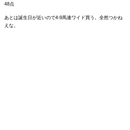
48点
あとは誕生日が近いので4-9馬連ワイド買う。全然つかね
えな。