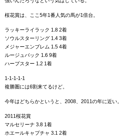
強いんだろうなという気はしている。
桜花賞は、ここ5年1番人気の馬が1倍台。
ラッキーライラック 1.8 2着
ソウルスターリング 1.4 3着
メジャーエンブレム 1.5 4着
ルージュバック 1.6 9着
ハープスター 1.2 1着
1-1-1-1-1
複勝圏には6割来てるけど。
今年はどちらかというと、2008、2011の年に近い。
2011桜花賞
マルセリーナ 3.8 1着
ホエールキャプチャ 3.1 2着