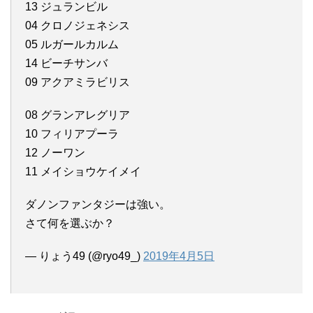
13 ジュランビル
04 クロノジェネシス
05 ルガールカルム
14 ビーチサンバ
09 アクアミラビリス
08 グランアレグリア
10 フィリアプーラ
12 ノーワン
11 メイショウケイメイ
ダノンファンタジーは強い。
さて何を選ぶか？
— りょう49 (@ryo49_)
2019年4月5日