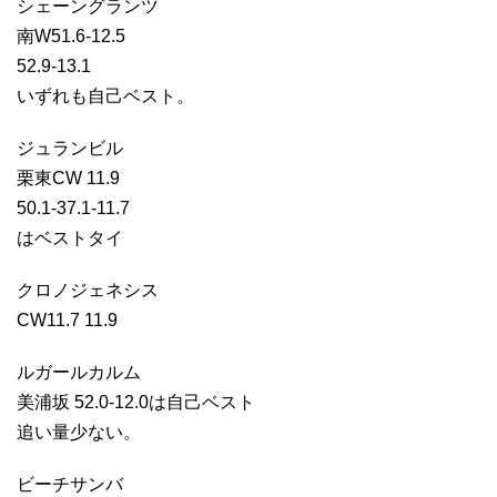
シェーングランツ
南W51.6-12.5
52.9-13.1
いずれも自己ベスト。
ジュランビル
栗東CW 11.9
50.1-37.1-11.7
はベストタイ
クロノジェネシス
CW11.7 11.9
ルガールカルム
美浦坂 52.0-12.0は自己ベスト
追い量少ない。
ビーチサンバ