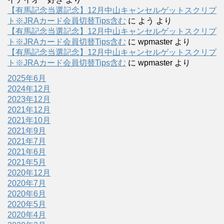
【有馬記念当選記念】12月中山キャンセルゲットスクリプ
ト※JRAカード会員切替Tips含む
に
よう
より
【有馬記念当選記念】12月中山キャンセルゲットスクリプ
ト※JRAカード会員切替Tips含む
に
wpmaster
より
【有馬記念当選記念】12月中山キャンセルゲットスクリプ
ト※JRAカード会員切替Tips含む
に
wpmaster
より
2025年6月
2024年12月
2023年12月
2021年12月
2021年10月
2021年9月
2021年7月
2021年6月
2021年5月
2020年12月
2020年7月
2020年6月
2020年5月
2020年4月