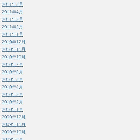
2011年5月
2011年4月
2011年3月
2011年2月
2011年1月
2010年12月
2010年11月
2010年10月
2010年7月
2010年6月
2010年5月
2010年4月
2010年3月
2010年2月
2010年1月
2009年12月
2009年11月
2009年10月
2009年6月