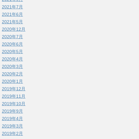
2021年7月
2021年6月
2021年5月
2020年12月
2020年7月
2020年6月
2020年5月
2020年4月
2020年3月
2020年2月
2020年1月
2019年12月
2019年11月
2019年10月
2019年9月
2019年4月
2019年3月
2019年2月