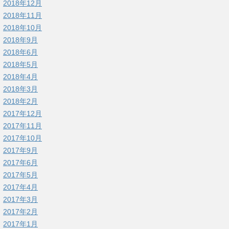
2018年12月
2018年11月
2018年10月
2018年9月
2018年6月
2018年5月
2018年4月
2018年3月
2018年2月
2017年12月
2017年11月
2017年10月
2017年9月
2017年6月
2017年5月
2017年4月
2017年3月
2017年2月
2017年1月