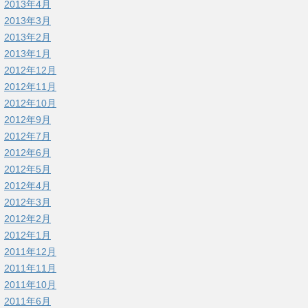
2013年4月
2013年3月
2013年2月
2013年1月
2012年12月
2012年11月
2012年10月
2012年9月
2012年7月
2012年6月
2012年5月
2012年4月
2012年3月
2012年2月
2012年1月
2011年12月
2011年11月
2011年10月
2011年6月