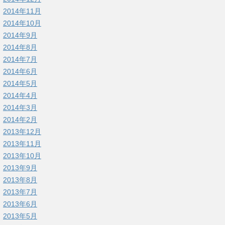
2014年11月
2014年10月
2014年9月
2014年8月
2014年7月
2014年6月
2014年5月
2014年4月
2014年3月
2014年2月
2013年12月
2013年11月
2013年10月
2013年9月
2013年8月
2013年7月
2013年6月
2013年5月