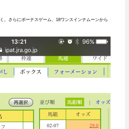
く。さらにボーナスゲーム、18ワンスインナムーンから