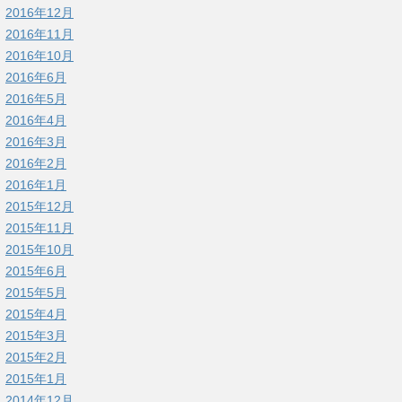
2016年12月
2016年11月
2016年10月
2016年6月
2016年5月
2016年4月
2016年3月
2016年2月
2016年1月
2015年12月
2015年11月
2015年10月
2015年6月
2015年5月
2015年4月
2015年3月
2015年2月
2015年1月
2014年12月